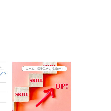
コラム｜帽子工房の現場から