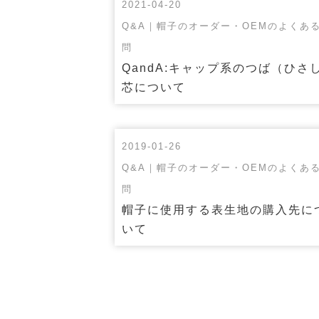
2021-04-20
Q&A｜帽子のオーダー・OEMのよくあ
問
QandA:キャップ系のつば（ひさ
芯について
2019-01-26
Q&A｜帽子のオーダー・OEMのよくあ
問
帽子に使用する表生地の購入先に
いて