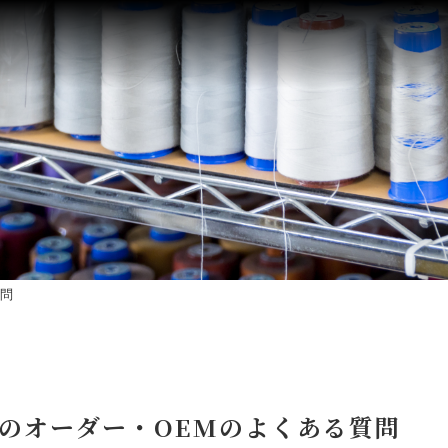
質問
｜帽子のオーダー・OEMのよくある質問