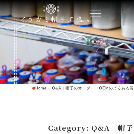
MENU
Home
»
Q&A｜帽子のオーダー・OEMのよくある
Category: Q&A