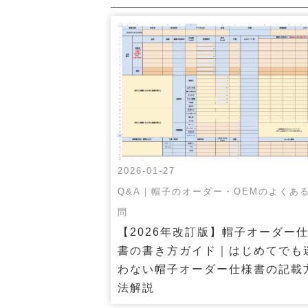
2026-01-27
Q&A｜帽子のオーダー・OEMのよくあ
問
【2026年改訂版】帽子オーダー
書の書き方ガイド｜はじめてでも
わない帽子オーダー仕様書の記載
法解説