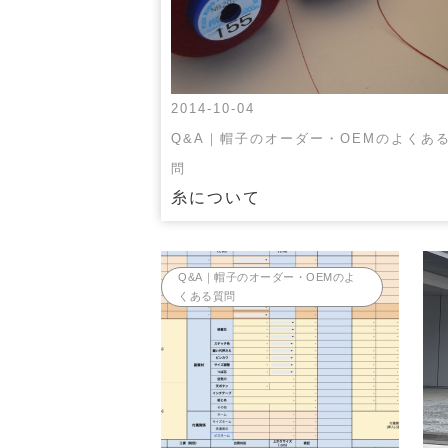
2014-10-04
Q&A｜帽子のオーダー・OEMのよくあ
問
糸について
Q&A｜帽子のオーダー・OEMのよ
くある質問