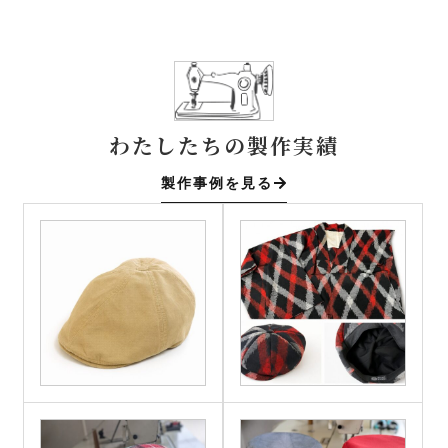
わたしたちの製作実績
製作事例を見る