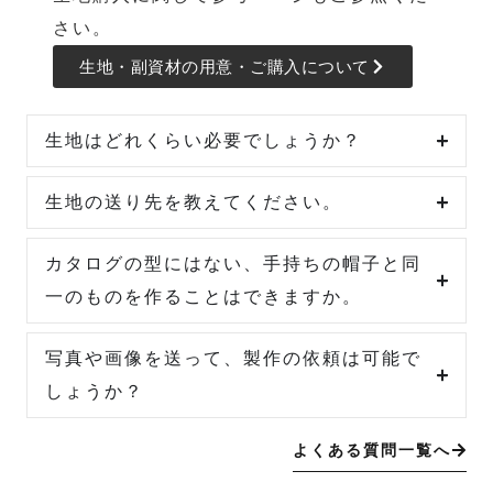
さい。
生地・副資材の用意・ご購入について
生地はどれくらい必要でしょうか？
生地の送り先を教えてください。
カタログの型にはない、手持ちの帽子と同
一のものを作ることはできますか。
写真や画像を送って、製作の依頼は可能で
しょうか？
よくある質問一覧へ