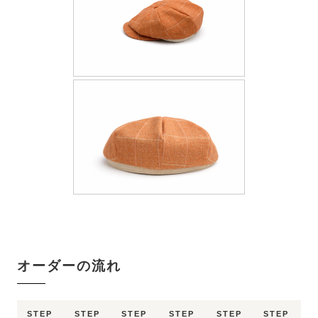
オーダーの流れ
STEP
STEP
STEP
STEP
STEP
STEP