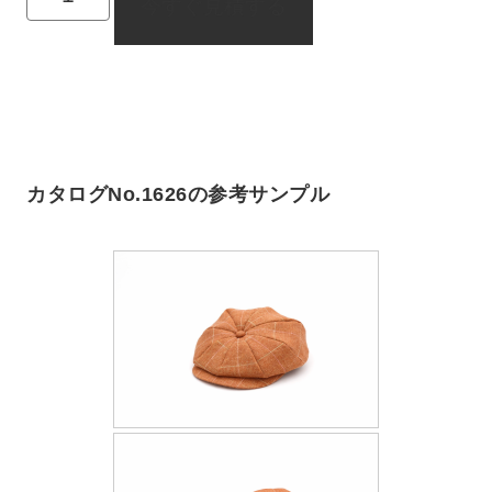
今すぐ見積する
カタログNo.1626の参考サンプル