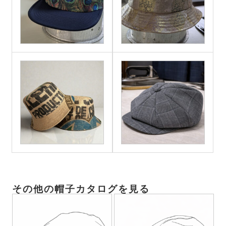
その他の帽子カタログを見る