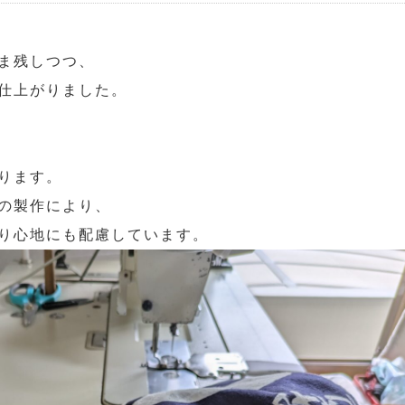
ま残しつつ、
仕上がりました。
ります。
の製作により、
り心地にも配慮しています。