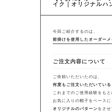
イク｜オリジナルハ
今回ご紹介するのは、
前掛けを使用したオーダーメ
ご注文内容について
ご依頼いただいたのは、
何度もご注文いただいている
これまでのご使用経験をもと
お気に入りの帽子をベースに
オリジナルのパターン
をさせ