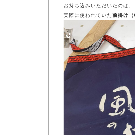
お持ち込みいただいたのは、
実際に使われていた
前掛け（