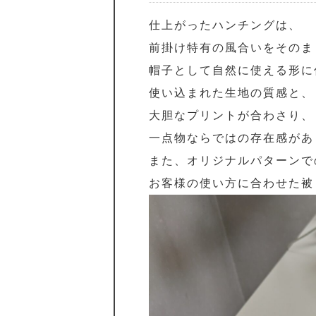
仕上がったハンチングは、
前掛け特有の風合いをそのま
帽子として自然に使える形に
使い込まれた生地の質感と、
大胆なプリントが合わさり、
一点物ならではの存在感があ
また、オリジナルパターンで
お客様の使い方に合わせた被