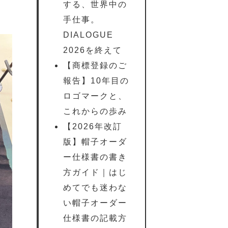
する、世界中の
手仕事。
DIALOGUE
2026を終えて
【商標登録のご
報告】10年目の
ロゴマークと、
これからの歩み
【2026年改訂
版】帽子オーダ
ー仕様書の書き
方ガイド｜はじ
めてでも迷わな
い帽子オーダー
仕様書の記載方