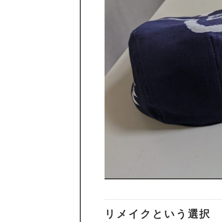
リメイクという選択