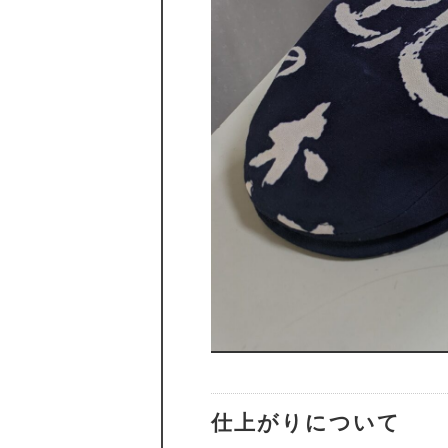
仕上がりについて