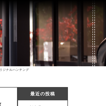
リジナルハンチング
最近の投稿
メ