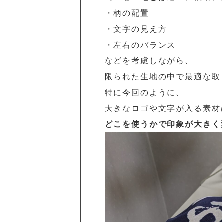
・柄の配置
・文字の見え方
・左右のバランス
などを考慮しながら、
限られた生地の中で最適な取
特に今回のように、
大きなロゴや文字が入る素材
どこを使うかで印象が大きく