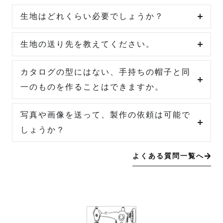
生地はどれくらい必要でしょうか？
生地の送り先を教えてください。
カタログの型にはない、手持ちの帽子と同
一のものを作ることはできますか。
写真や画像を送って、製作の依頼は可能で
しょうか？
よくある質問一覧へ