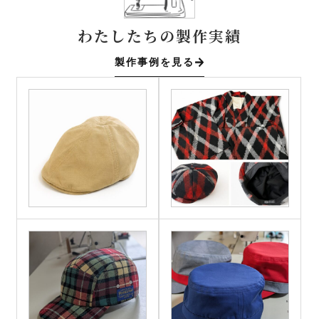
わたしたちの製作実績
製作事例を見る