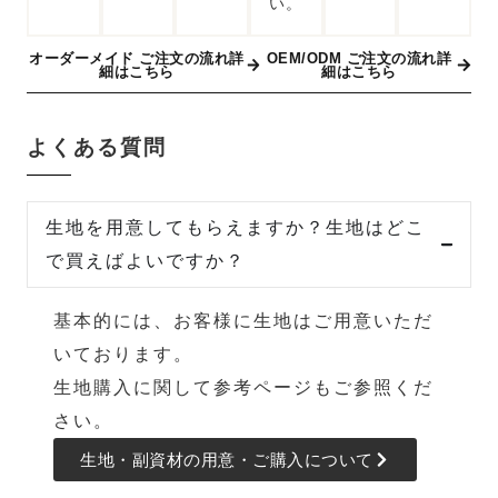
い。
オーダーメイド ご注文の流れ詳
OEM/ODM ご注文の流れ詳
細はこちら
細はこちら
よくある質問
生地を用意してもらえますか？生地はどこ
で買えばよいですか？
基本的には、お客様に生地はご用意いただ
いております。
生地購入に関して参考ページ
もご参照くだ
さい。
生地・副資材の用意・ご購入について