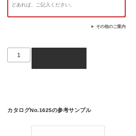
その他のご案内
今すぐ見積する
カタログNo.1625の参考サンプル