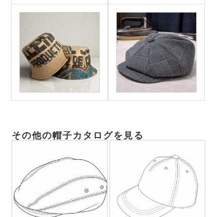
その他の帽子カタログを見る