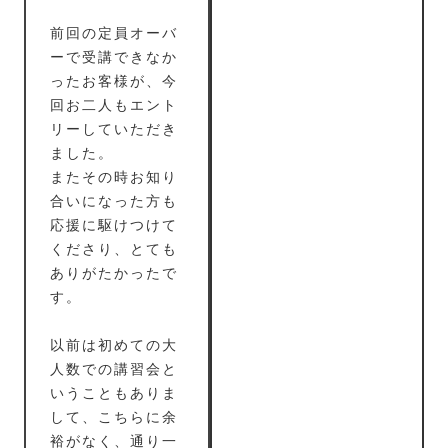
前回の定員オーバ
ーで受講できなか
ったお客様が、今
回お二人もエント
リーしていただき
ました。
またその時お知り
合いになった方も
応援に駆けつけて
くださり、とても
ありがたかったで
す。
以前は初めての大
人数での講習会と
いうこともありま
して、こちらに余
裕がなく、通り一