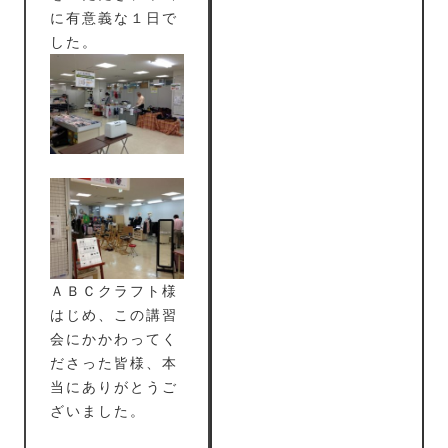
に有意義な１日で
した。
ＡＢＣクラフト様
はじめ、この講習
会にかかわってく
ださった皆様、本
当にありがとうご
ざいました。