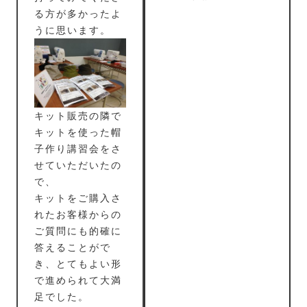
る方が多かったよ
うに思います。
キット販売の隣で
キットを使った帽
子作り講習会をさ
せていただいたの
で、
キットをご購入さ
れたお客様からの
ご質問にも的確に
答えることがで
き、とてもよい形
で進められて大満
足でした。