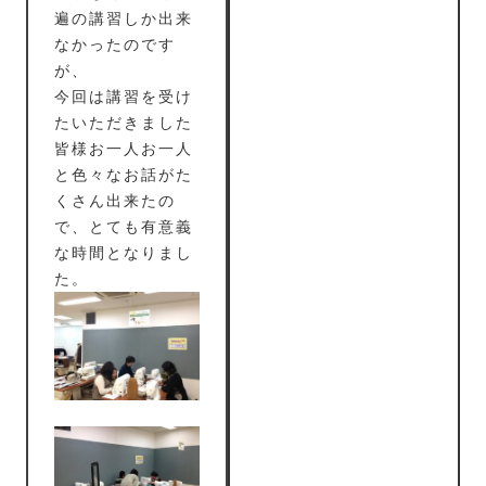
遍の講習しか出来
なかったのです
が、
今回は講習を受け
たいただきました
皆様お一人お一人
と色々なお話がた
くさん出来たの
で、とても有意義
な時間となりまし
た。