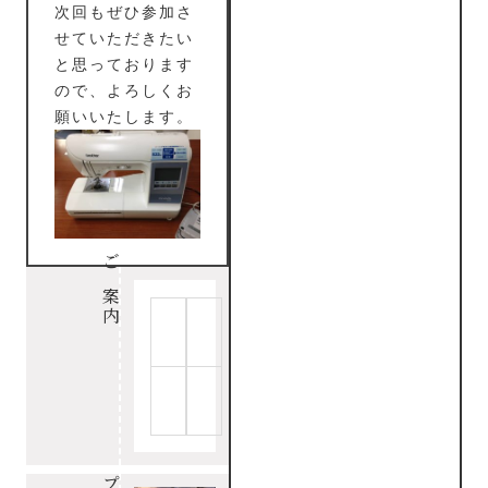
次回もぜひ参加さ
せていただきたい
と思っております
ので、よろしくお
願いいたします。
ご案内