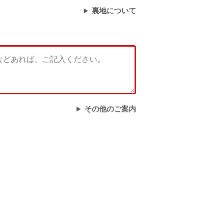
裏地について
その他のご案内