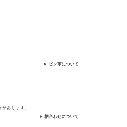
ビン革について
合があります。
柄合わせについて