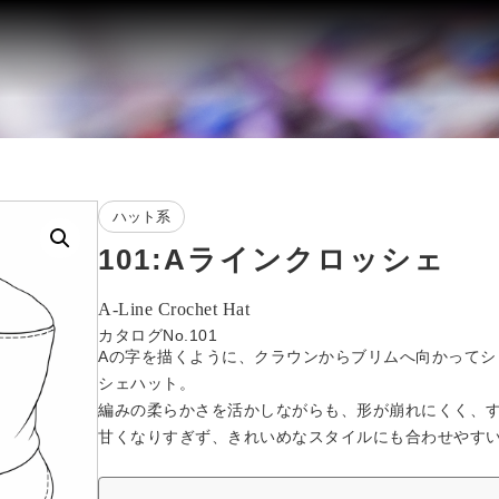
ハット系
101:Aラインクロッシェ
A-Line Crochet Hat
カタログNo.101
Aの字を描くように、クラウンからブリムへ向かってシ
シェハット。
編みの柔らかさを活かしながらも、形が崩れにくく、
甘くなりすぎず、きれいめなスタイルにも合わせやす