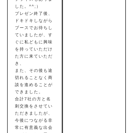
した。^^;）
プレゼン終了後、
ドキドキしながら
ブースでお待ちし
ていましたが、す
ぐに私どもに興味
を持っていただけ
た方に来ていただ
き、
また、その後も途
切れることなく商
談を進めることが
できました。
合計7社の方と名
刺交換をさせてい
ただきましたが、
今後につながる非
常に有意義な出会