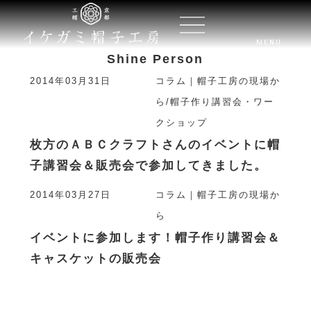
MENU
Shine Person
2014年03月31日
コラム｜帽子工房の現場か
ら
/
帽子作り講習会・ワー
クショップ
枚方のＡＢＣクラフトさんのイベントに帽
子講習会＆販売会で参加してきました。
2014年03月27日
コラム｜帽子工房の現場か
ら
イベントに参加します！帽子作り講習会＆
キャスケットの販売会