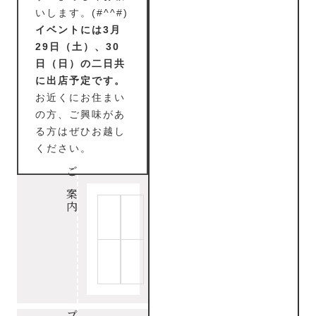
いします。(#^^#)
イベントには3月
29日（土）、30
日（日）の二日共
に出店予定です。
お近くにお住まい
の方、ご興味があ
る方はぜひお越し
ください。
ご案内