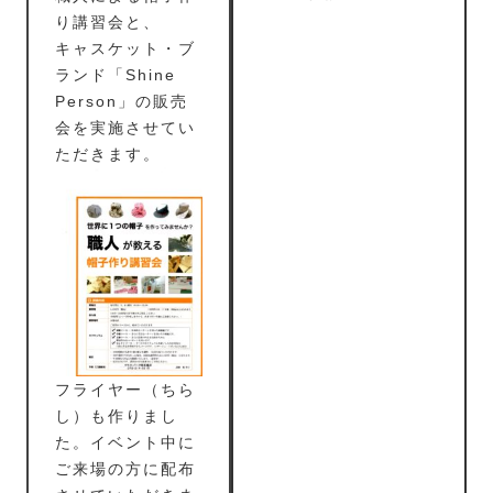
り講習会と、
キャスケット・ブ
ランド「Shine
Person」の販売
会を実施させてい
ただきます。
フライヤー（ちら
し）も作りまし
た。イベント中に
ご来場の方に配布