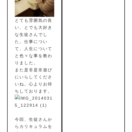
とても雰囲気の良
い、とでも大好き
な生徒さんでし
た。仕事につい
て、人生について
と色々な事を教わ
りました。
また是非是非遊び
にいらしてくださ
いね。心よりお待
ちしております。
今回、生徒さんか
らカリキュラムを