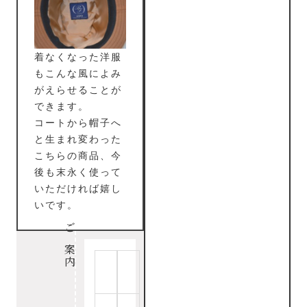
着なくなった洋服
もこんな風によみ
がえらせることが
できます。
コートから帽子へ
と生まれ変わった
こちらの商品、今
後も末永く使って
いただければ嬉し
いです。
ご案内