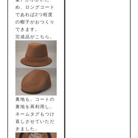
め、ロングコート
であれば2つ程度
の帽子がおつくり
できます。
完成品がこちら。
裏地も、コートの
裏地を再利用し、
ネームタグもつけ
直しさせていただ
きました。