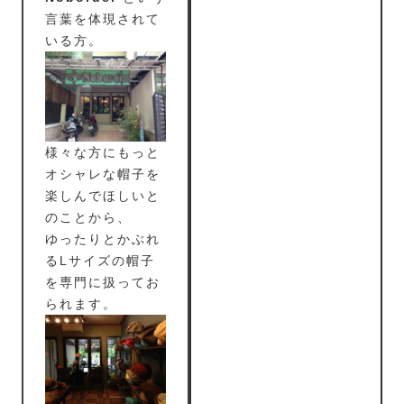
言葉を体現されて
いる方。
様々な方にもっと
オシャレな帽子を
楽しんでほしいと
のことから、
ゆったりとかぶれ
るLサイズの帽子
を専門に扱ってお
られます。