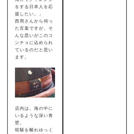
をする日本人を応
援したい。」
西周さんから伺っ
た言葉ですが、そ
んな思いがこのコ
ンチョに込められ
ているのだと思い
ます。
店内は、海の中に
いるような深い青
壁。
喧騒を離れゆっく