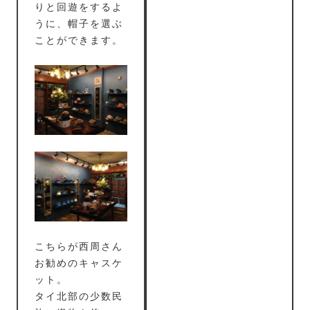
りと回遊をするよ
うに、帽子を選ぶ
ことができます。
こちらが西周さん
お勧めのキャスケ
ット。
タイ北部の少数民