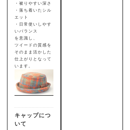
・被りやすい深さ
・落ち着いたシル
エット
・日常使いしやす
いバランス
を意識し、
ツイードの質感を
そのまま活かした
仕上がりとなって
います。
キャップにつ
いて