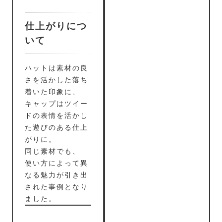
仕上がりにつ
いて
ハットは素材の良
さを活かした落ち
着いた印象に、
キャップはツイー
ドの表情を活かし
た遊びのある仕上
がりに。
同じ素材でも、
使い方によって異
なる魅力が引き出
された事例となり
ました。