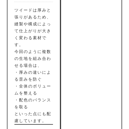
ツイードは厚みと
張りがあるため、
縫製や構成によっ
て仕上がりが大き
く変わる素材で
す。
今回のように複数
の生地を組み合わ
せる場合は、
・厚みの違いによ
る歪みを防ぐ
・全体のボリュー
ムを整える
・配色のバランス
を取る
といった点にも配
慮しています。