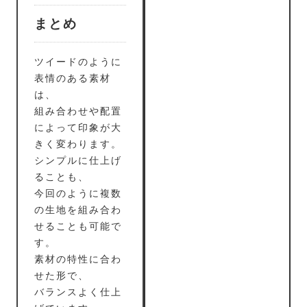
まとめ
ツイードのように
表情のある素材
は、
組み合わせや配置
によって印象が大
きく変わります。
シンプルに仕上げ
ることも、
今回のように複数
の生地を組み合わ
せることも可能で
す。
素材の特性に合わ
せた形で、
バランスよく仕上