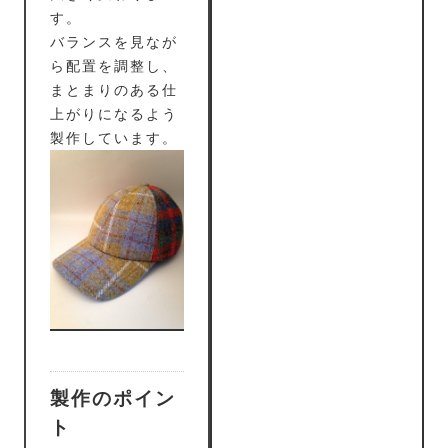
す。
バランスを見なが
ら配置を調整し、
まとまりのある仕
上がりになるよう
製作しています。
製作のポイン
ト